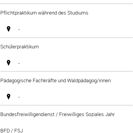
Pflichtpraktikum während des Studiums
-
Schülerpraktikum
-
Pädagogische Fachkräfte und Waldpädagog/innen
-
Bundesfreiwilligendienst / Freiwilliges Soziales Jahr
BFD / FSJ