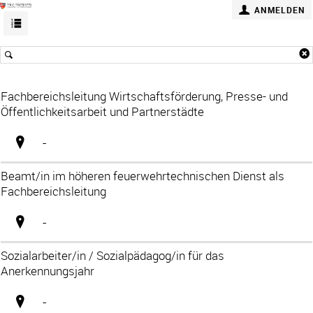
ANMELDEN
Fachbereichsleitung Wirtschaftsförderung, Presse- und
Öffentlichkeitsarbeit und Partnerstädte
-
Beamt/in im höheren feuerwehrtechnischen Dienst als
Fachbereichsleitung
-
Sozialarbeiter/in / Sozialpädagog/in für das
Anerkennungsjahr
-